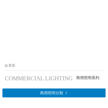
首頁
COMMERCIAL LIGHTING
商用照明系列
商用照明分類
