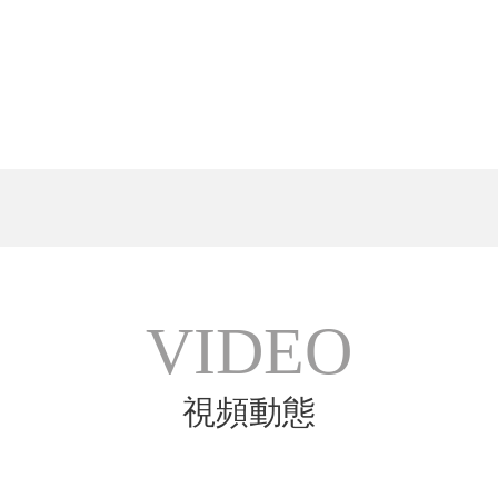
VIDEO
視頻動態