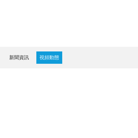
新聞資訊
視頻動態