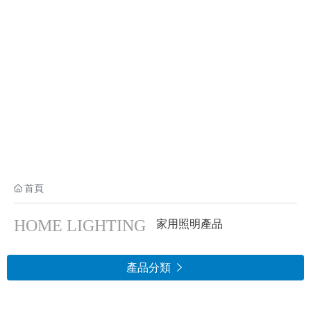
首頁
HOME LIGHTING
家用照明產品
產品分類
